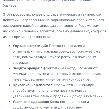
бизнесе.
Этот процесс включает ряд стратегических и тактических
действий, направленных на формирование положительного
восприятия вашей организации в интернете. Рассмотрим
несколько ключевых аспектов, почему данный вид контроля
имеет критическое значение:
Улучшение позиций:
Постоянный анализ и
оптимизация того, как ваш бренд воспринимается в
сети, поможет улучшить его рейтинг в поисковых
системах.
Защита бренда:
Эффективные методы позволяют
минимизировать негатив, который может появиться
из-за недовольных клиентов или конкурентов.
Привлечение клиентов:
Положительный имидж
способствует привлечению новых клиентов,
увеличивая тем самым продажи и доходы компании.
Увеличение доверия:
Когда потенциальные и
существующие клиенты видят стабильно