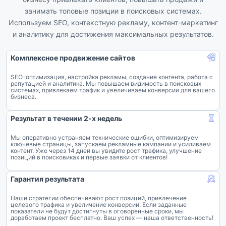
занимать топовые позиции в поисковых системах.
Используем SEO, контекстную рекламу, контент-маркетинг
и аналитику для достижения максимальных результатов.
Комплексное продвижение сайтов
SEO-оптимизация, настройка рекламы, создание контента, работа с
репутацией и аналитика. Мы повышаем видимость в поисковых
системах, привлекаем трафик и увеличиваем конверсии для вашего
бизнеса.
Результат в течении 2-х недель
Мы оперативно устраняем технические ошибки, оптимизируем
ключевые страницы, запускаем рекламные кампании и усиливаем
контент. Уже через 14 дней вы увидите рост трафика, улучшение
позиций в поисковиках и первые заявки от клиентов!
Гарантия результата
Наши стратегии обеспечивают рост позиций, привлечение
целевого трафика и увеличение конверсий. Если заданные
показатели не будут достигнуты в оговоренные сроки, мы
доработаем проект бесплатно. Ваш успех — наша ответственность!