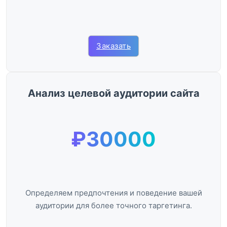
Заказать
Анализ целевой аудитории сайта
₽30000
Определяем предпочтения и поведение вашей
аудитории для более точного таргетинга.