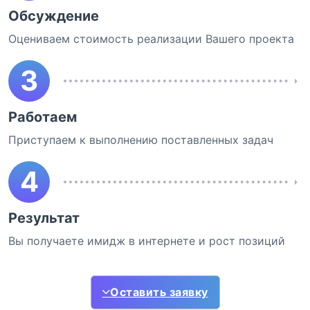
Обсуждение
Оцениваем стоимость реализации Вашего проекта
3
Работаем
Приступаем к выполнению поставленных задач
4
Результат
Вы получаете имидж в интернете и рост позиций
Оставить заявку