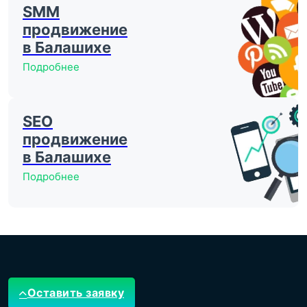
SMM
продвижение
в Балашихе
Подробнее
SEO
продвижение
в Балашихе
Подробнее
Оставить заявку