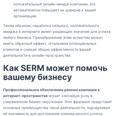
положительный онлайн-имидж компании, это
автоматически повышает их доверие к вашей
организации.
Таким образом, наработка сильного, положительного
имиджа в интернете имеет решающее значение для успеха
любого бизнеса. Пренебрежение этим аспектом может
иметь обратный эффект, отталкивая потенциальных
клиентов и снижая общую эффективность вашей
деятельности в онлайн-пространстве.
Как SERM может помочь
вашему бизнесу
Профессиональное обеспечение реноме компании в
интернет-пространстве
играет ключевую роль в
современном бизнес-окружении. Этот фрагмент представит
основные преимущества такой деятельности, подчеркивая
её значимость для достижения коммерческого успеха.