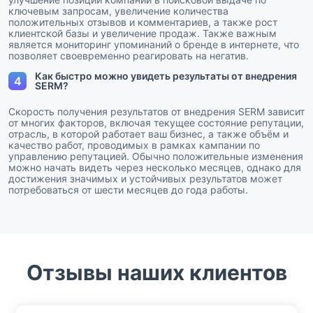
ключевым запросам, увеличение количества
положительных отзывов и комментариев, а также рост
клиентской базы и увеличение продаж. Также важным
является мониторинг упоминаний о бренде в интернете, что
позволяет своевременно реагировать на негатив.
Как быстро можно увидеть результаты от внедрения
4
SERM?
Скорость получения результатов от внедрения SERM зависит
от многих факторов, включая текущее состояние репутации,
отрасль, в которой работает ваш бизнес, а также объём и
качество работ, проводимых в рамках кампании по
управлению репутацией. Обычно положительные изменения
можно начать видеть через несколько месяцев, однако для
достижения значимых и устойчивых результатов может
потребоваться от шести месяцев до года работы.
Отзывы наших клиентов