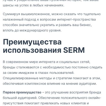
шансы на успех в любых начинаниях.
Суммируя вышеизложенное, можно сказать что тщательно
налаженный подход к вопросам интернет-пространства
способен значительно укрепить и развить ваш бизнес,
вплоть до международного уровня.
Преимущества
использования SERM
В современном мире интернета и социальных сетей,
бренды сталкиваются с необходимостью постоянно следить
за своим имиджем в глазах пользователей.
Специализированные методы и стратегии помогают в этом,
обеспечивая комплексное влияние на мнение аудитории.
Первое преимущество
– это улучшение восприятия бренда
большой аудиторией. Обеспечение положительного онлайн-
присутствия помогает привлекать новых клиентов и