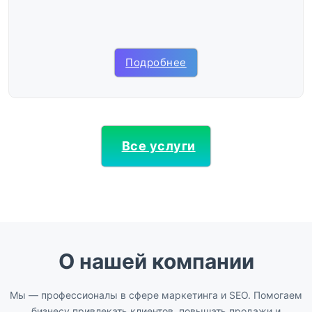
Подробнее
Все услуги
О нашей компании
Мы — профессионалы в сфере маркетинга и SEO. Помогаем
бизнесу привлекать клиентов, повышать продажи и