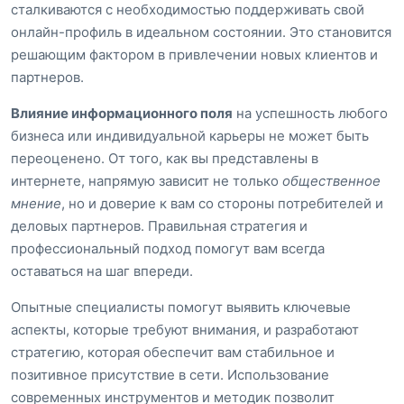
сталкиваются с необходимостью поддерживать свой
онлайн-профиль в идеальном состоянии. Это становится
решающим фактором в привлечении новых клиентов и
партнеров.
Влияние информационного поля
на успешность любого
бизнеса или индивидуальной карьеры не может быть
переоценено. От того, как вы представлены в
интернете, напрямую зависит не только
общественное
мнение
, но и доверие к вам со стороны потребителей и
деловых партнеров. Правильная стратегия и
профессиональный подход помогут вам всегда
оставаться на шаг впереди.
Опытные специалисты помогут выявить ключевые
аспекты, которые требуют внимания, и разработают
стратегию, которая обеспечит вам стабильное и
позитивное присутствие в сети. Использование
современных инструментов и методик позволит