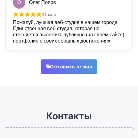
О
Олег Попов
21 мая
Оценка
5
из 5
Пожалуй, лучшая веб-студия в нашем городе.
Единственная веб-студия, которая не
стесняется выложить публично (на своём сайте)
портфолио о своих сеошных достижениях.
Оставить отзыв
Контакты