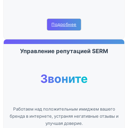
Подробнее
Управление репутацией SERM
Звоните
Работаем над положительным имиджем вашего
бренда в интернете, устраняя негативные отзывы и
улучшая доверие.