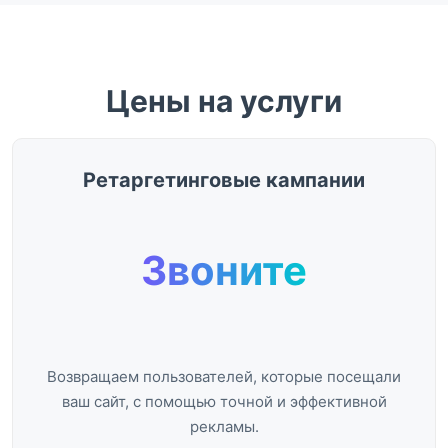
Цены на услуги
Ретаргетинговые кампании
Звоните
Возвращаем пользователей, которые посещали
ваш сайт, с помощью точной и эффективной
рекламы.