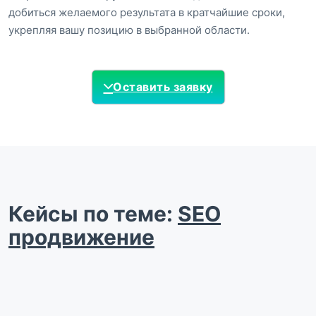
добиться желаемого результата в кратчайшие сроки,
укрепляя вашу позицию в выбранной области.
Оставить заявку
Кейсы по теме:
SEO
продвижение