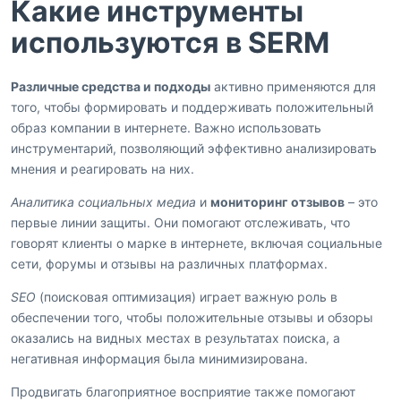
Какие инструменты
используются в SERM
Различные средства и подходы
активно применяются для
того, чтобы формировать и поддерживать положительный
образ компании в интернете. Важно использовать
инструментарий, позволяющий эффективно анализировать
мнения и реагировать на них.
Аналитика социальных медиа
и
мониторинг отзывов
– это
первые линии защиты. Они помогают отслеживать, что
говорят клиенты о марке в интернете, включая социальные
сети, форумы и отзывы на различных платформах.
SEO
(поисковая оптимизация) играет важную роль в
обеспечении того, чтобы положительные отзывы и обзоры
оказались на видных местах в результатах поиска, а
негативная информация была минимизирована.
Продвигать благоприятное восприятие также помогают