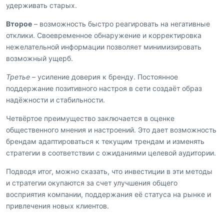
удерживать старых.
Второе
– возможность быстро реагировать на негативные
отклики. Своевременное обнаружение и корректировка
нежелательной информации позволяет минимизировать
возможный ущерб.
Третье
– усиление доверия к бренду. Постоянное
поддержание позитивного настроя в сети создаёт образ
надёжности и стабильности.
Четвёртое преимущество заключается в оценке
общественного мнения и настроений. Это дает возможность
брендам адаптироваться к текущим трендам и изменять
стратегии в соответствии с ожиданиями целевой аудитории.
Подводя итог, можно сказать, что инвестиции в эти методы
и стратегии окупаются за счет улучшения общего
восприятия компании, поддержания её статуса на рынке и
привлечения новых клиентов.