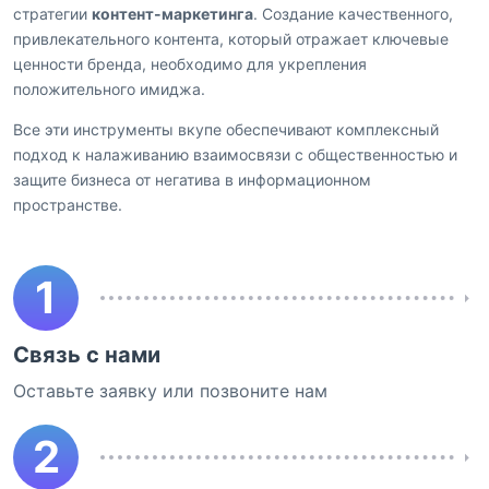
стратегии
контент-маркетинга
. Создание качественного,
привлекательного контента, который отражает ключевые
ценности бренда, необходимо для укрепления
положительного имиджа.
Все эти инструменты вкупе обеспечивают комплексный
подход к налаживанию взаимосвязи с общественностью и
защите бизнеса от негатива в информационном
пространстве.
1
Связь с нами
Оставьте заявку или позвоните нам
2