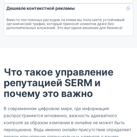
Дешевле контекстной рекламы
Вместо постоянных расходов на клики вы получаете устойчивый
органический трафик, который приносит клиентов даже без
дополнительных вложений. Это выгодное решение для бизнеса!
Что такое управление
репутацией SERM и
почему это важно
В современном цифровом мире, где информация
распространяется мгновенно, важность адекватного
контроля за образом компании в онлайне не может быть
переоценена. Ведь именно онлайн-присутствие определяет
первое впечатление потенциальных клиентов о вашем