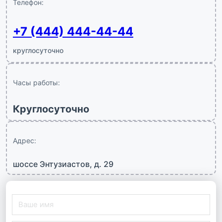
Телефон:
+7 (444) 444-44-44
круглосуточно
Часы работы:
Круглосуточно
Адрес:
шоссе Энтузиастов, д. 29