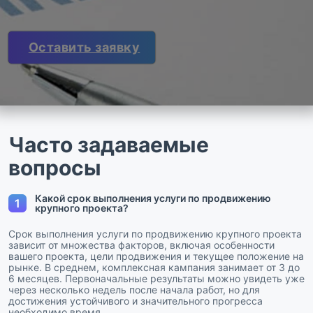
Оставить заявку
Часто задаваемые
вопросы
Какой срок выполнения услуги по продвижению
1
крупного проекта?
Срок выполнения услуги по продвижению крупного проекта
зависит от множества факторов, включая особенности
вашего проекта, цели продвижения и текущее положение на
рынке. В среднем, комплексная кампания занимает от 3 до
6 месяцев. Первоначальные результаты можно увидеть уже
через несколько недель после начала работ, но для
достижения устойчивого и значительного прогресса
необходимо время.