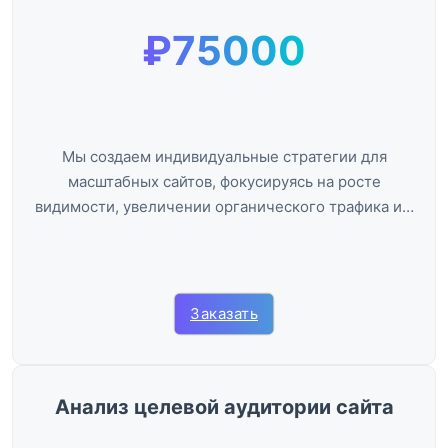
₽75000
Мы создаем индивидуальные стратегии для
масштабных сайтов, фокусируясь на росте
видимости, увеличении органического трафика и…
Заказать
Анализ целевой аудитории сайта