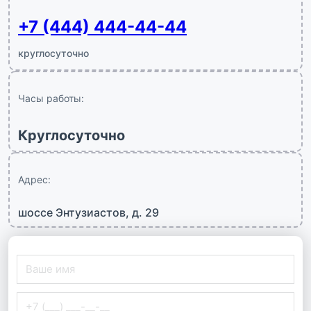
+7 (444) 444-44-44
круглосуточно
Часы работы:
Круглосуточно
Адрес:
шоссе Энтузиастов, д. 29