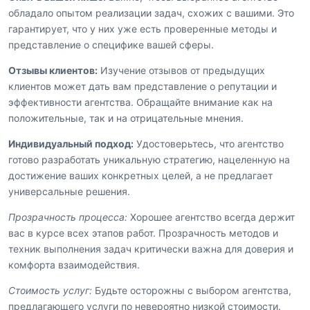
обладало опытом реализации задач, схожих с вашими. Это
гарантирует, что у них уже есть проверенные методы и
представление о специфике вашей сферы.
Отзывы клиентов:
Изучение отзывов от предыдущих
клиентов может дать вам представление о репутации и
эффективности агентства. Обращайте внимание как на
положительные, так и на отрицательные мнения.
Индивидуальный подход:
Удостоверьтесь, что агентство
готово разработать уникальную стратегию, нацеленную на
достижение ваших конкретных целей, а не предлагает
универсальные решения.
Прозрачность процесса:
Хорошее агентство всегда держит
вас в курсе всех этапов работ. Прозрачность методов и
техник выполнения задач критически важна для доверия и
комфорта взаимодействия.
Стоимость услуг:
Будьте осторожны с выбором агентства,
предлагающего услуги по невероятно низкой стоимости.