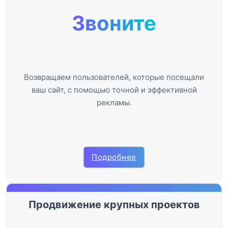
Звоните
Возвращаем пользователей, которые посещали
ваш сайт, с помощью точной и эффективной
рекламы.
Подробнее
Продвижение крупных проектов