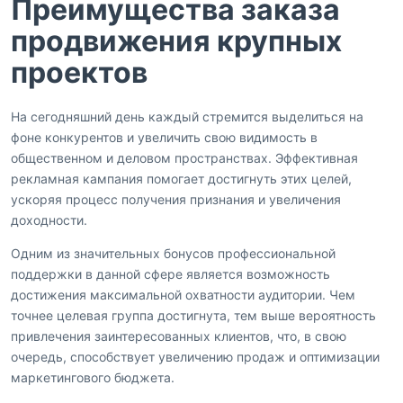
Преимущества заказа
продвижения крупных
проектов
На сегодняшний день каждый стремится выделиться на
фоне конкурентов и увеличить свою видимость в
общественном и деловом пространствах. Эффективная
рекламная кампания помогает достигнуть этих целей,
ускоряя процесс получения признания и увеличения
доходности.
Одним из значительных бонусов профессиональной
поддержки в данной сфере является возможность
достижения максимальной охватности аудитории. Чем
точнее целевая группа достигнута, тем выше вероятность
привлечения заинтересованных клиентов, что, в свою
очередь, способствует увеличению продаж и оптимизации
маркетингового бюджета.