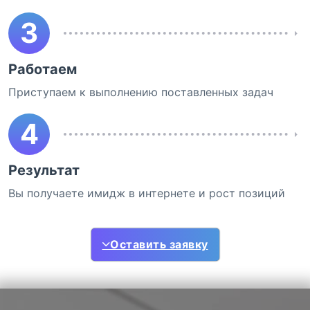
3
Работаем
Приступаем к выполнению поставленных задач
4
Результат
Вы получаете имидж в интернете и рост позиций
Оставить заявку