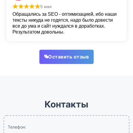
5 мая
Оценка
5
из 5
Обращались за SEO - оптимизацией, ибо наши
тексты никуда не годятся, надо было довести
все до ума и сайт нуждался в доработках.
Результатом довольны.
Оставить отзыв
Контакты
Телефон: