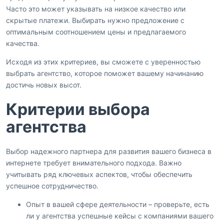
Часто это может указывать на низкое качество или
скрытые платежи. Выбирать нужно предложение с
оптимальным соотношением цены и предлагаемого
качества.
Исходя из этих критериев, вы сможете с уверенностью
выбрать агентство, которое поможет вашему начинанию
достичь новых высот.
Критерии выбора
агентства
Выбор надежного партнера для развития вашего бизнеса в
интернете требует внимательного подхода. Важно
учитывать ряд ключевых аспектов, чтобы обеспечить
успешное сотрудничество.
Опыт в вашей сфере деятельности – проверьте, есть
ли у агентства успешные кейсы с компаниями вашего