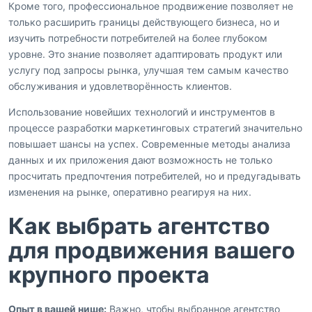
Кроме того, профессиональное продвижение позволяет не
только расширить границы действующего бизнеса, но и
изучить потребности потребителей на более глубоком
уровне. Это знание позволяет адаптировать продукт или
услугу под запросы рынка, улучшая тем самым качество
обслуживания и удовлетворённость клиентов.
Использование новейших технологий и инструментов в
процессе разработки маркетинговых стратегий значительно
повышает шансы на успех. Современные методы анализа
данных и их приложения дают возможность не только
просчитать предпочтения потребителей, но и предугадывать
изменения на рынке, оперативно реагируя на них.
Как выбрать агентство
для продвижения вашего
крупного проекта
Опыт в вашей нише:
Важно, чтобы выбранное агентство