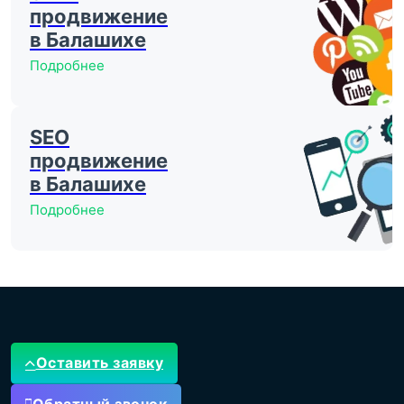
продвижение
в Балашихе
Подробнее
SEO
продвижение
в Балашихе
Подробнее
Оставить заявку