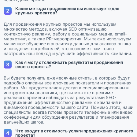
Какие методы продвижения вы используете для
2
крупных проектов?
Для продвижения крупных проектов мы используем
множество методов, включая SEO оптимизацию,
контекстную рекламу, работу в социальных медиа, email-
маркетинг, а также PR-мероприятия. Мы также используем
машинное обучение и аналитику данных для анализа рынка
и поведения потребителей, что позволяет нам точно
настроить наш подход и улучшить эффективность кампании.
Как я могу отслеживать результаты продвижения
3
своего проекта?
Вы будете получать ежемесячные отчеты, в которых будут
подробно описаны все ключевые показатели и проделанная
работа. Мы предоставляем доступ к специализированным
инструментам аналитики, где вы можете в режиме
реального времени наблюдать за результатами SEO-
продвижения, эффективностью рекламных кампаний и
динамикой посещаемости вашего сайта. Помимо этого, наши
специалисты всегда готовы провести телефонные или видео
конференции для обсуждения результатов и планирования
дальнейших шагов.
Что входит в стоимость услуги продвижения крупного
4
проекта?