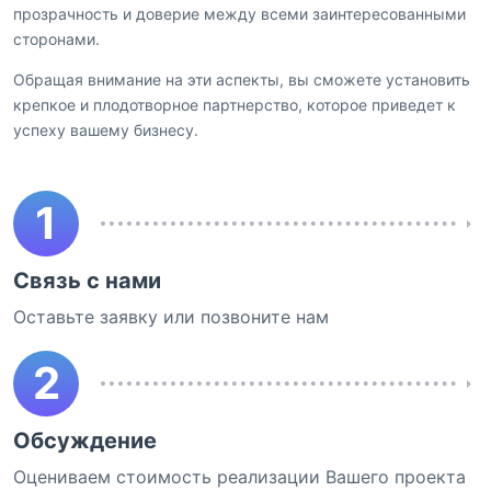
прозрачность и доверие между всеми заинтересованными
сторонами.
Обращая внимание на эти аспекты, вы сможете установить
крепкое и плодотворное партнерство, которое приведет к
успеху вашему бизнесу.
1
Связь с нами
Оставьте заявку или позвоните нам
2
Обсуждение
Оцениваем стоимость реализации Вашего проекта