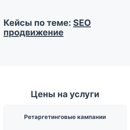
Кейсы по теме:
SEO
продвижение
Цены на услуги
Ретаргетинговые кампании