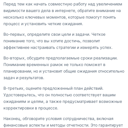
Перед тем как начать совместную работу над увеличением
видимости вашего дела в интернете, обратите внимание на
несколько ключевых моментов, которые помогут понять
процесс и установить четкие ожидания.
Во-первых, определите свои цели и задачи. Четкое
понимание того, что вы хотите достичь, позволит
эффективнее настраивать стратегии и измерять успех.
Во-вторых, обсудите предполагаемые сроки реализации.
Понимание временных рамок не только поможет в
планировании, но и установит общие ожидания относительно
задач и результатов.
В-третьих, оцените предложенный план действий.
Удостоверьтесь, что он полностью соответствует вашим
ожиданиям и целям, а также предусматривает возможные
корректировки в процессе.
Наконец, обговорите условия сотрудничества, включая
финансовые аспекты и методы отчетности. Это гарантирует