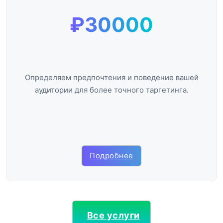
₽30000
Определяем предпочтения и поведение вашей
аудитории для более точного таргетинга.
Подробнее
Все услуги