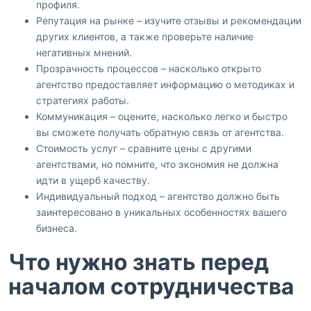
профиля.
Репутация на рынке – изучите отзывы и рекомендации
других клиентов, а также проверьте наличие
негативных мнений.
Прозрачность процессов – насколько открыто
агентство предоставляет информацию о методиках и
стратегиях работы.
Коммуникация – оцените, насколько легко и быстро
вы сможете получать обратную связь от агентства.
Стоимость услуг – сравните цены с другими
агентствами, но помните, что экономия не должна
идти в ущерб качеству.
Индивидуальный подход – агентство должно быть
заинтересовано в уникальных особенностях вашего
бизнеса.
Что нужно знать перед
началом сотрудничества