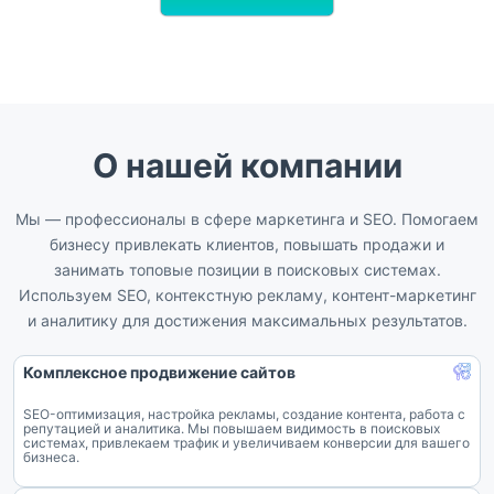
О нашей компании
Мы — профессионалы в сфере маркетинга и SEO. Помогаем
бизнесу привлекать клиентов, повышать продажи и
занимать топовые позиции в поисковых системах.
Используем SEO, контекстную рекламу, контент-маркетинг
и аналитику для достижения максимальных результатов.
Комплексное продвижение сайтов
SEO-оптимизация, настройка рекламы, создание контента, работа с
репутацией и аналитика. Мы повышаем видимость в поисковых
системах, привлекаем трафик и увеличиваем конверсии для вашего
бизнеса.