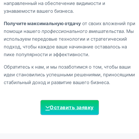
направленный на обеспечение видимости и
узнаваемости вашего бизнеса.
Получите максимальную отдачу
от своих вложений при
помощи нашего
профессионального вмешательства
. Мы
используем передовые технологии и стратегический
подход, чтобы каждое ваше начинание оставалось на
пике популярности и эффективности.
Обратитесь к нам, и мы позаботимся о том, чтобы ваши
идеи становились успешными решениями, приносящими
стабильный доход и развитие вашего бизнеса.
Оставить заявку