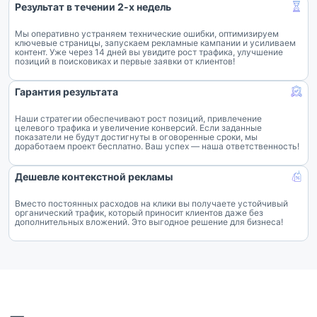
Результат в течении 2-х недель
Мы оперативно устраняем технические ошибки, оптимизируем
ключевые страницы, запускаем рекламные кампании и усиливаем
контент. Уже через 14 дней вы увидите рост трафика, улучшение
позиций в поисковиках и первые заявки от клиентов!
Гарантия результата
Наши стратегии обеспечивают рост позиций, привлечение
целевого трафика и увеличение конверсий. Если заданные
показатели не будут достигнуты в оговоренные сроки, мы
доработаем проект бесплатно. Ваш успех — наша ответственность!
Дешевле контекстной рекламы
Вместо постоянных расходов на клики вы получаете устойчивый
органический трафик, который приносит клиентов даже без
дополнительных вложений. Это выгодное решение для бизнеса!