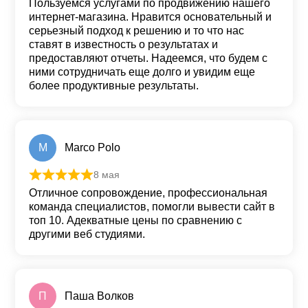
Пользуемся услугами по продвижению нашего
интернет-магазина. Нравится основательный и
серьезный подход к решению и то что нас
ставят в известность о результатах и
предоставляют отчеты. Надеемся, что будем с
ними сотрудничать еще долго и увидим еще
более продуктивные результаты.
M
Marco Polo
8 мая
Оценка
5
из 5
Отличное сопровождение, профессиональная
команда специалистов, помогли вывести сайт в
топ 10. Адекватные цены по сравнению с
другими веб студиями.
П
Паша Волков