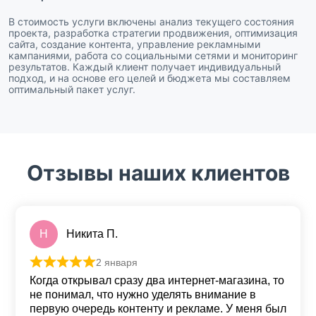
В стоимость услуги включены анализ текущего состояния
проекта, разработка стратегии продвижения, оптимизация
сайта, создание контента, управление рекламными
кампаниями, работа со социальными сетями и мониторинг
результатов. Каждый клиент получает индивидуальный
подход, и на основе его целей и бюджета мы составляем
оптимальный пакет услуг.
Отзывы наших клиентов
Н
Никита П.
2 января
Оценка
5
из 5
Когда открывал сразу два интернет-магазина, то
не понимал, что нужно уделять внимание в
первую очередь контенту и рекламе. У меня был